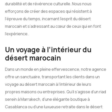
durabilité et de révérence culturelle. Nous nous
efforçons de créer des espaces qui résistent à
l’épreuve du temps, incarnant l’esprit du désert
marocain et s’adressant au cœur de ceux qui en font
l’expérience.
Un voyage à l’intérieur du
désert marocain
Dans un monde en pleine effervescence, notre agence
offre un sanctuaire, transportant les clients dans un
voyage au désert marocain à l’intérieur de leurs
propres maisons ou entreprises. Qu’il s’agisse d’un riad
serein à Marrakech, d’une élégante boutique à
Casablanca ou d’une luxueuse retraite dans le désert