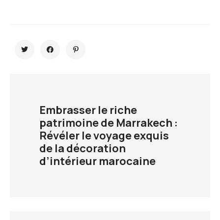
Embrasser le riche
patrimoine de Marrakech :
Révéler le voyage exquis
de la décoration
d’intérieur marocaine