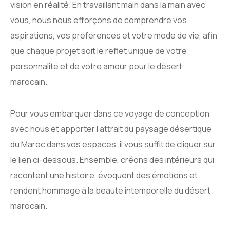
vision en réalité. En travaillant main dans la main avec
vous, nous nous efforçons de comprendre vos
aspirations, vos préférences et votre mode de vie, afin
que chaque projet soit le reflet unique de votre
personnalité et de votre amour pour le désert
marocain.
Pour vous embarquer dans ce voyage de conception
avec nous et apporter l’attrait du paysage désertique
du Maroc dans vos espaces, il vous suffit de cliquer sur
le lien ci-dessous. Ensemble, créons des intérieurs qui
racontent une histoire, évoquent des émotions et
rendent hommage à la beauté intemporelle du désert
marocain.