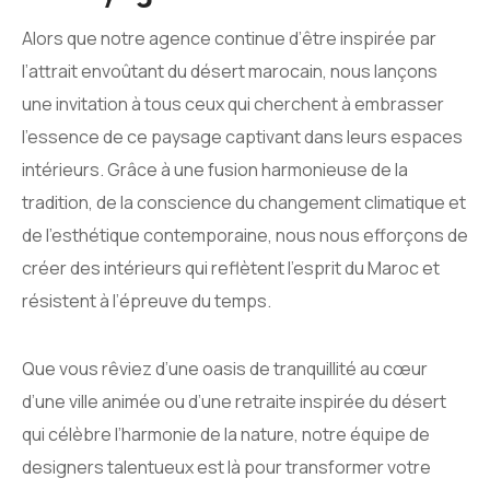
Alors que notre agence continue d’être inspirée par
l’attrait envoûtant du désert marocain, nous lançons
une invitation à tous ceux qui cherchent à embrasser
l’essence de ce paysage captivant dans leurs espaces
intérieurs. Grâce à une fusion harmonieuse de la
tradition, de la conscience du changement climatique et
de l’esthétique contemporaine, nous nous efforçons de
créer des intérieurs qui reflètent l’esprit du Maroc et
résistent à l’épreuve du temps.
Que vous rêviez d’une oasis de tranquillité au cœur
d’une ville animée ou d’une retraite inspirée du désert
qui célèbre l’harmonie de la nature, notre équipe de
designers talentueux est là pour transformer votre