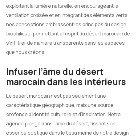
exploitant la lumière naturelle, en encourageant la
ventilation croisée et en intégrant des éléments verts,
nos conceptions embrassent les principes du design
biophilique, permettant à l’esprit du désert marocain de
s’infiltrer de manière transparente dans les espaces
que nous créons.
Infuser l’âme du désert
marocain dans les intérieurs
Le désert marocain n’est pas seulement une
caractéristique géographique, mais une source
profonde d’identité culturelle et d’inspiration. Notre
agence plonge dans l’âme du désert, tissant son
essence poétique dans le tissu même de notre design