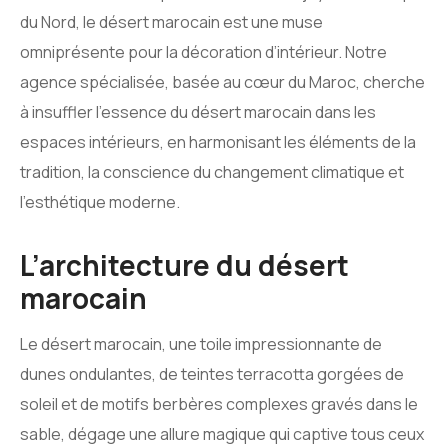
du Nord, le désert marocain est une muse
omniprésente pour la décoration d’intérieur. Notre
agence spécialisée, basée au cœur du Maroc, cherche
à insuffler l’essence du désert marocain dans les
espaces intérieurs, en harmonisant les éléments de la
tradition, la conscience du changement climatique et
l’esthétique moderne.
L’architecture du désert
marocain
Le désert marocain, une toile impressionnante de
dunes ondulantes, de teintes terracotta gorgées de
soleil et de motifs berbères complexes gravés dans le
sable, dégage une allure magique qui captive tous ceux