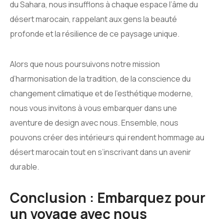
du Sahara, nous insufflons à chaque espace l’âme du
désert marocain, rappelant aux gens la beauté
profonde et la résilience de ce paysage unique.
Alors que nous poursuivons notre mission
d’harmonisation de la tradition, de la conscience du
changement climatique et de l’esthétique moderne,
nous vous invitons à vous embarquer dans une
aventure de design avec nous. Ensemble, nous
pouvons créer des intérieurs qui rendent hommage au
désert marocain tout en s’inscrivant dans un avenir
durable.
Conclusion : Embarquez pour
un voyage avec nous