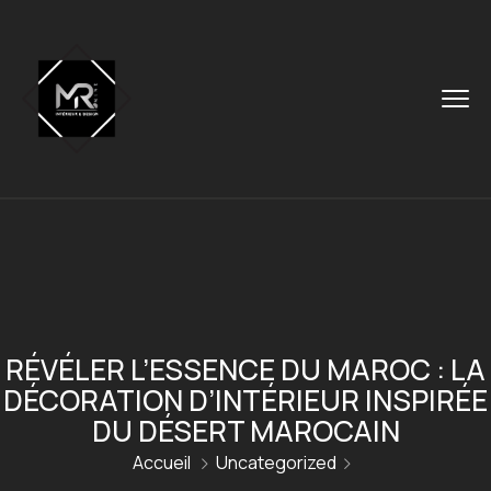
RÉVÉLER L’ESSENCE DU MAROC : LA
DÉCORATION D’INTÉRIEUR INSPIRÉE
DU DÉSERT MAROCAIN
Accueil
Uncategorized