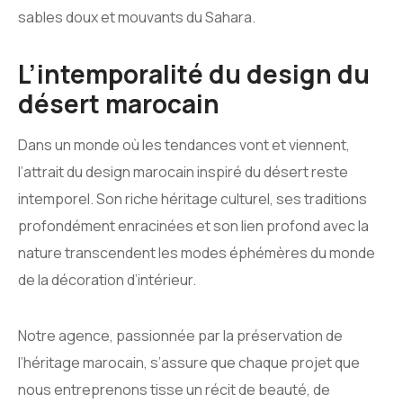
sables doux et mouvants du Sahara.
L’intemporalité du design du
désert marocain
Dans un monde où les tendances vont et viennent,
l’attrait du design marocain inspiré du désert reste
intemporel. Son riche héritage culturel, ses traditions
profondément enracinées et son lien profond avec la
nature transcendent les modes éphémères du monde
de la décoration d’intérieur.
Notre agence, passionnée par la préservation de
l’héritage marocain, s’assure que chaque projet que
nous entreprenons tisse un récit de beauté, de