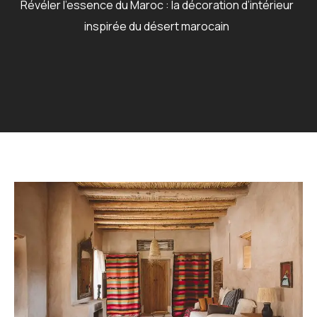
Révéler l’essence du Maroc : la décoration d’intérieur
inspirée du désert marocain