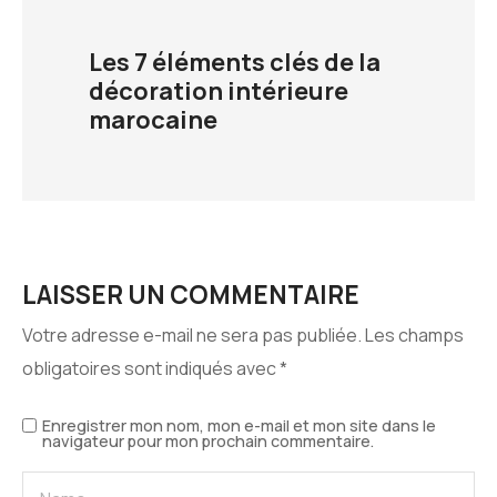
Les 7 éléments clés de la
décoration intérieure
marocaine
LAISSER UN COMMENTAIRE
Votre adresse e-mail ne sera pas publiée.
Les champs
obligatoires sont indiqués avec
*
Enregistrer mon nom, mon e-mail et mon site dans le
navigateur pour mon prochain commentaire.