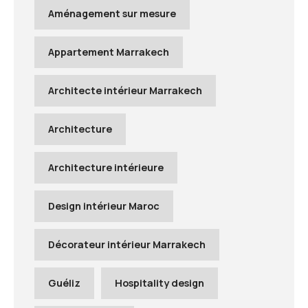
Aménagement sur mesure
Appartement Marrakech
Architecte intérieur Marrakech
Architecture
Architecture intérieure
Design intérieur Maroc
Décorateur intérieur Marrakech
Guéliz
Hospitality design