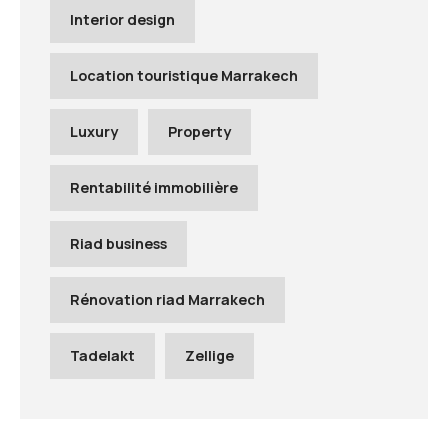
Interior design
Location touristique Marrakech
Luxury
Property
Rentabilité immobilière
Riad business
Rénovation riad Marrakech
Tadelakt
Zellige