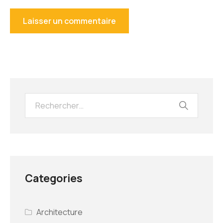
Categories
Architecture