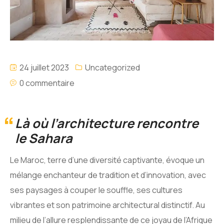
24 juillet 2023
Uncategorized
0 commentaire
Là où l’architecture rencontre
le Sahara
Le Maroc, terre d’une diversité captivante, évoque un
mélange enchanteur de tradition et d’innovation, avec
ses paysages à couper le souffle, ses cultures
vibrantes et son patrimoine architectural distinctif. Au
milieu de l’allure resplendissante de ce joyau de l’Afrique