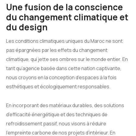
Une fusion de la conscience
du changement climatique et
du design
Les conditions climatiques uniques du Maroc ne sont
pas épargnées par les effets du changement
climatique, qui jette ses ombres sur le monde entier. En
tant qu’agence basée dans cette nation captivante,
nous croyons en la conception d’espaces à la fois
esthétiques et écologiquement responsables.
En incorporant des matériaux durables, des solutions
d’efficacité énergétique et des techniques de
refroidissement passif, nous visons à réduire
l’empreinte carbone de nos projets d’intérieur. En