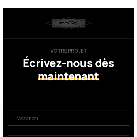
VOTRE PROJET
Écrivez-nous dès
maintenant