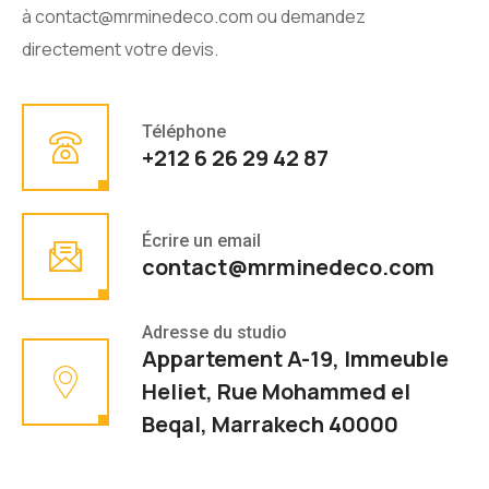
à
contact@mrminedeco.com
ou demandez
directement votre devis.
Téléphone
+212 6 26 29 42 87
Écrire un email
contact@mrminedeco.com
Adresse du studio
Appartement A-19, Immeuble
Heliet, Rue Mohammed el
Beqal, Marrakech 40000