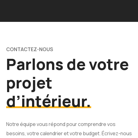
CONTACTEZ-NOUS
Parlons de votre
projet
d’intérieur.
Notre équipe vous répond pour comprendre vos
besoins, votre calendrier et votre budget. Écrivez-nous