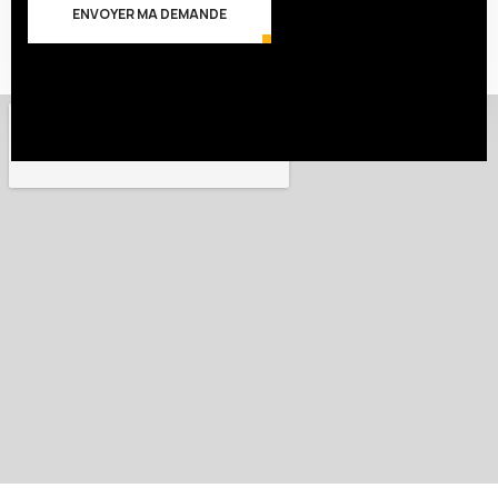
ENVOYER MA DEMANDE