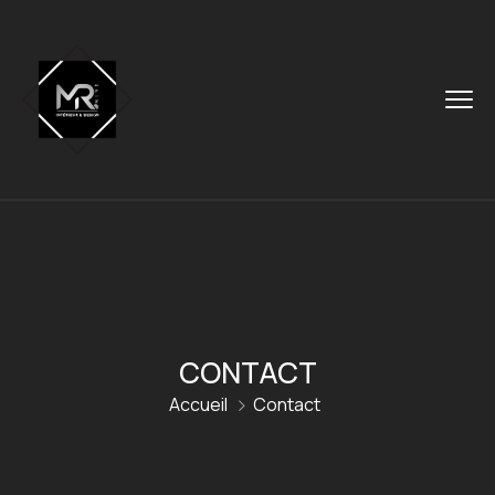
CONTACT
Accueil
Contact