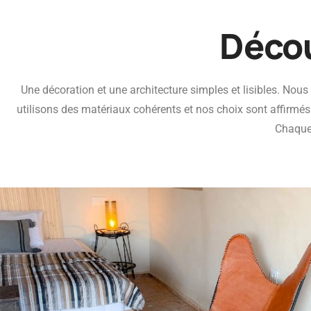
Décou
Une décoration et une architecture simples et lisibles. No
utilisons des matériaux cohérents et nos choix sont affirmé
Chaque 