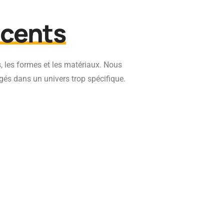
écents
, les formes et les matériaux. Nous
gés dans un univers trop spécifique.