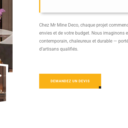
Chez Mr Mine Deco, chaque projet commence
envies et de votre budget. Nous imaginons e
contemporain, chaleureux et durable — porté 
d’artisans qualifiés.
DEMANDEZ UN DEVIS