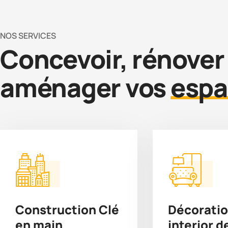
NOS SERVICES
Concevoir, rénover
aménager vos
espa
Construction Clé
Décoratio
en main
interior d