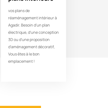
vos plans de
réaménagement intérieur à
Agadir. Besoin d'un plan
électrique, d'une conception
3D ou d'une proposition
d'aménagement décoratif,
Vous êtes à le bon
emplacement !