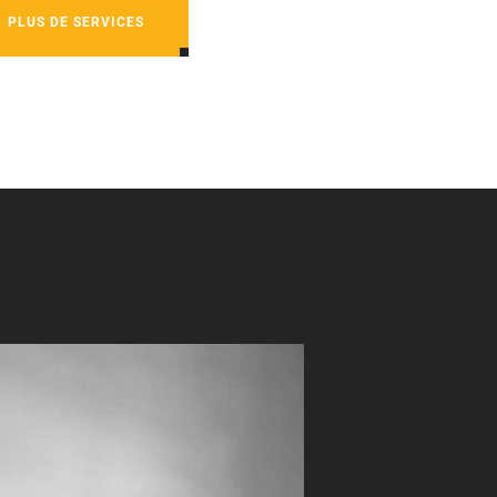
PLUS DE SERVICES