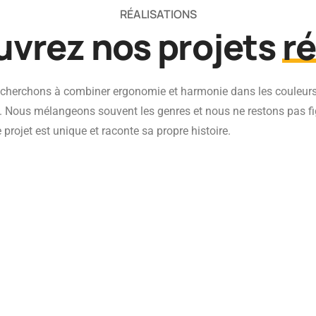
RÉALISATIONS
vrez nos projets
r
us cherchons à combiner ergonomie et harmonie dans les couleurs
s. Nous mélangeons souvent les genres et nous ne restons pas fi
projet est unique et raconte sa propre histoire.