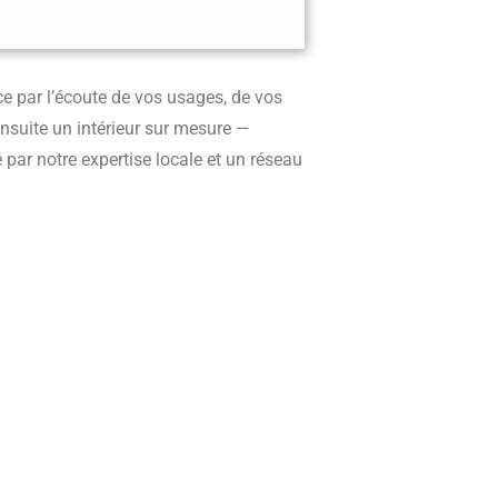
 par l’écoute de vos usages, de vos
nsuite un intérieur sur mesure —
par notre expertise locale et un réseau