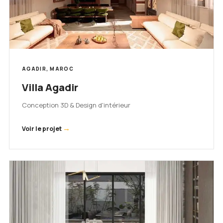
AGADIR, MAROC
Villa Agadir
Conception 3D & Design d'intérieur
→
Voir le projet