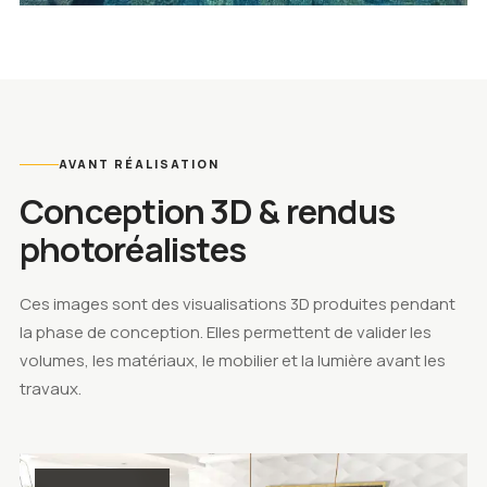
Photo de la réalisation Villa Prestigia Marrakech à Marrakech, Maro
AVANT RÉALISATION
Conception 3D & rendus
photoréalistes
Ces images sont des visualisations 3D produites pendant
la phase de conception. Elles permettent de valider les
volumes, les matériaux, le mobilier et la lumière avant les
travaux.