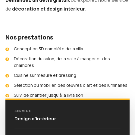
Demandez un devis gratuit
ou explorez notre service
de
décoration et design intérieur
.
Nos prestations
Conception 3D complète de la villa
Décoration du salon, de la salle à manger et des
chambres
Cuisine sur mesure et dressing
Sélection du mobilier, des œuvres d'art et des luminaires
Suivi de chantier jusqu'à la livraison
SERVICE
Design d’intérieur