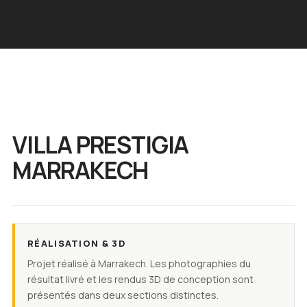
VILLA PRESTIGIA
MARRAKECH
RÉALISATION & 3D
Projet réalisé à Marrakech. Les photographies du
résultat livré et les rendus 3D de conception sont
présentés dans deux sections distinctes.