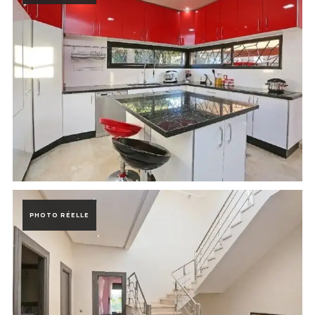
Photo de la réalisation Villa Prestigia Marrakech à Marrakech, Maro
PHOTO RÉELLE