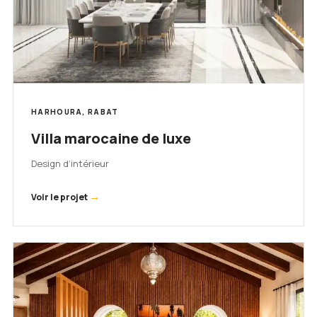
HARHOURA, RABAT
Villa marocaine de luxe
Design d’intérieur
→
Voir le projet