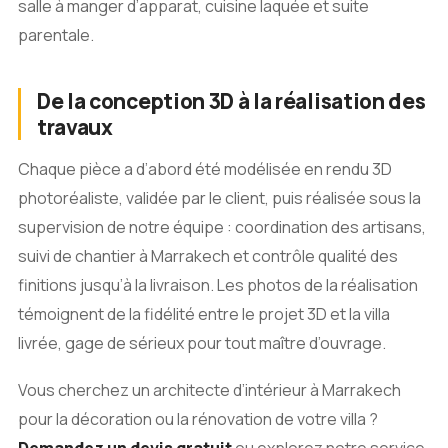
salle à manger d’apparat, cuisine laquée et suite
parentale.
De la conception 3D à la réalisation des
travaux
Chaque pièce a d’abord été modélisée en rendu 3D
photoréaliste, validée par le client, puis réalisée sous la
supervision de notre équipe : coordination des artisans,
suivi de chantier à Marrakech et contrôle qualité des
finitions jusqu’à la livraison. Les photos de la réalisation
témoignent de la fidélité entre le projet 3D et la villa
livrée, gage de sérieux pour tout maître d’ouvrage.
Vous cherchez un architecte d’intérieur à Marrakech
pour la décoration ou la rénovation de votre villa ?