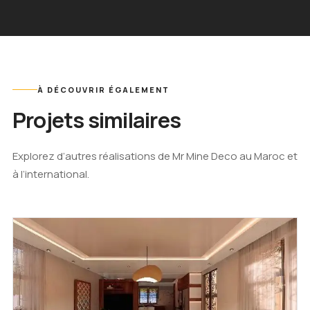
À DÉCOUVRIR ÉGALEMENT
Projets similaires
Explorez d’autres réalisations de Mr Mine Deco au Maroc et
à l’international.