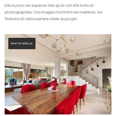
Découvrez les espaces tels qu’ils ont été livrés et
photographiés. Ces images montrent les matières, les
finitions et l’atmosphère réelle du projet.
PHOTO RÉELLE