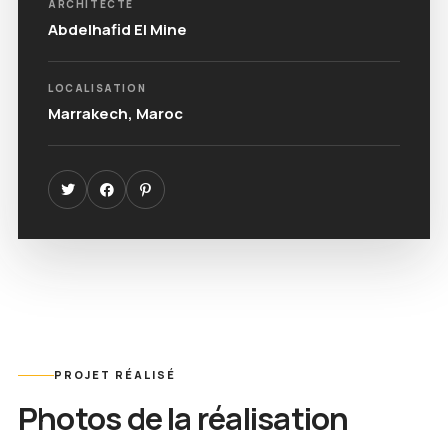
ARCHITECTE
Abdelhafid El Mine
LOCALISATION
Marrakech, Maroc
PROJET RÉALISÉ
Photos de la réalisation