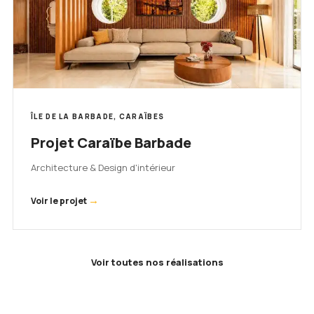
ÎLE DE LA BARBADE, CARAÏBES
Projet Caraïbe Barbade
Architecture & Design d'intérieur
→
Voir le projet
Voir toutes nos réalisations