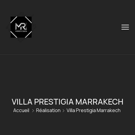
VILLA PRESTIGIA MARRAKECH
Accueil
Réalisation
Villa Prestigia Marrakech