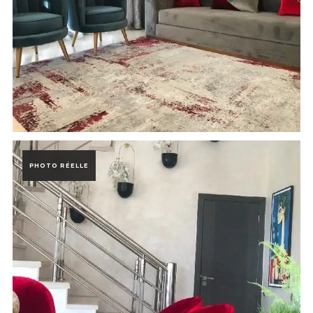
Photo de la réalisation Villa Prestigia Marrakech à Marrakech, Maro
PHOTO RÉELLE