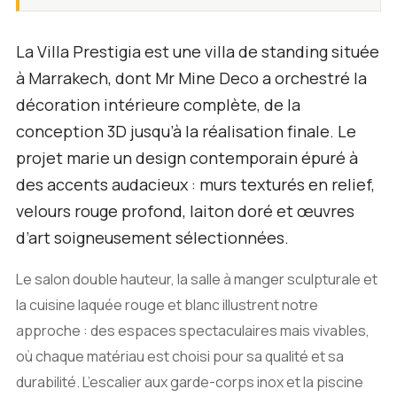
La Villa Prestigia est une villa de standing située
à Marrakech, dont Mr Mine Deco a orchestré la
décoration intérieure complète, de la
conception 3D jusqu’à la réalisation finale. Le
projet marie un design contemporain épuré à
des accents audacieux : murs texturés en relief,
velours rouge profond, laiton doré et œuvres
d’art soigneusement sélectionnées.
Le salon double hauteur, la salle à manger sculpturale et
la cuisine laquée rouge et blanc illustrent notre
approche : des espaces spectaculaires mais vivables,
où chaque matériau est choisi pour sa qualité et sa
durabilité. L’escalier aux garde-corps inox et la piscine