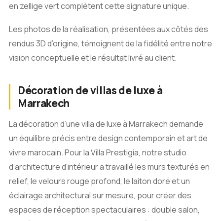
en zellige vert complètent cette signature unique.
Les photos de la réalisation, présentées aux côtés des
rendus 3D d’origine, témoignent de la fidélité entre notre
vision conceptuelle et le résultat livré au client.
Décoration de villas de luxe à
Marrakech
La décoration d’une villa de luxe à Marrakech demande
un équilibre précis entre design contemporain et art de
vivre marocain. Pour la Villa Prestigia, notre studio
d’architecture d’intérieur a travaillé les murs texturés en
relief, le velours rouge profond, le laiton doré et un
éclairage architectural sur mesure, pour créer des
espaces de réception spectaculaires : double salon,